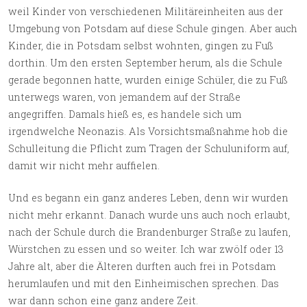
weil Kinder von verschiedenen Militäreinheiten aus der
Umgebung von Potsdam auf diese Schule gingen. Aber auch
Kinder, die in Potsdam selbst wohnten, gingen zu Fuß
dorthin. Um den ersten September herum, als die Schule
gerade begonnen hatte, wurden einige Schüler, die zu Fuß
unterwegs waren, von jemandem auf der Straße
angegriffen. Damals hieß es, es handele sich um
irgendwelche Neonazis. Als Vorsichtsmaßnahme hob die
Schulleitung die Pflicht zum Tragen der Schuluniform auf,
damit wir nicht mehr auffielen.
Und es begann ein ganz anderes Leben, denn wir wurden
nicht mehr erkannt. Danach wurde uns auch noch erlaubt,
nach der Schule durch die Brandenburger Straße zu laufen,
Würstchen zu essen und so weiter. Ich war zwölf oder 13
Jahre alt, aber die Älteren durften auch frei in Potsdam
herumlaufen und mit den Einheimischen sprechen. Das
war dann schon eine ganz andere Zeit.