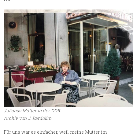
Julianas Mutter in der DDR.
Archiv von J. Bardolim
Für uns war es einfacher, weil meine Mutter im