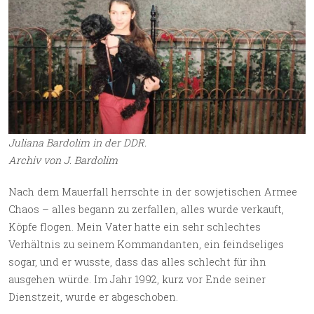
Juliana Bardolim in der DDR.
Archiv von J. Bardolim
Nach dem Mauerfall herrschte in der sowjetischen Armee
Chaos – alles begann zu zerfallen, alles wurde verkauft,
Köpfe flogen. Mein Vater hatte ein sehr schlechtes
Verhältnis zu seinem Kommandanten, ein feindseliges
sogar, und er wusste, dass das alles schlecht für ihn
ausgehen würde. Im Jahr 1992, kurz vor Ende seiner
Dienstzeit, wurde er abgeschoben.