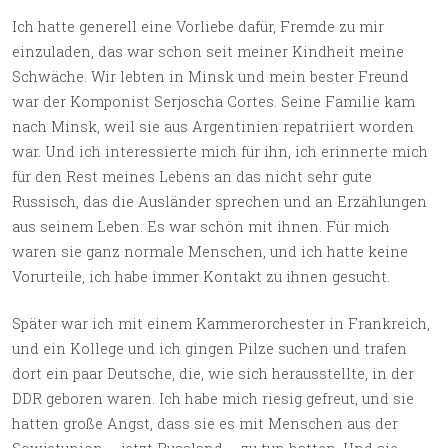
Ich hatte generell eine Vorliebe dafür, Fremde zu mir
einzuladen, das war schon seit meiner Kindheit meine
Schwäche. Wir lebten in Minsk und mein bester Freund
war der Komponist Serjoscha Cortes. Seine Familie kam
nach Minsk, weil sie aus Argentinien repatriiert worden
war. Und ich interessierte mich für ihn, ich erinnerte mich
für den Rest meines Lebens an das nicht sehr gute
Russisch, das die Ausländer sprechen und an Erzählungen
aus seinem Leben. Es war schön mit ihnen. Für mich
waren sie ganz normale Menschen, und ich hatte keine
Vorurteile, ich habe immer Kontakt zu ihnen gesucht.
Später war ich mit einem Kammerorchester in Frankreich,
und ein Kollege und ich gingen Pilze suchen und trafen
dort ein paar Deutsche, die, wie sich herausstellte, in der
DDR geboren waren. Ich habe mich riesig gefreut, und sie
hatten große Angst, dass sie es mit Menschen aus der