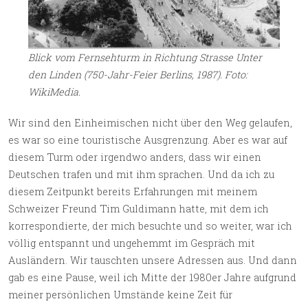
Blick vom Fernsehturm in Richtung Strasse Unter
den Linden (750-Jahr-Feier Berlins, 1987). Foto:
WikiMedia.
Wir sind den Einheimischen nicht über den Weg gelaufen,
es war so eine touristische Ausgrenzung. Aber es war auf
diesem Turm oder irgendwo anders, dass wir einen
Deutschen trafen und mit ihm sprachen. Und da ich zu
diesem Zeitpunkt bereits Erfahrungen mit meinem
Schweizer Freund Tim Guldimann hatte, mit dem ich
korrespondierte, der mich besuchte und so weiter, war ich
völlig entspannt und ungehemmt im Gespräch mit
Ausländern. Wir tauschten unsere Adressen aus. Und dann
gab es eine Pause, weil ich Mitte der 1980er Jahre aufgrund
meiner persönlichen Umstände keine Zeit für