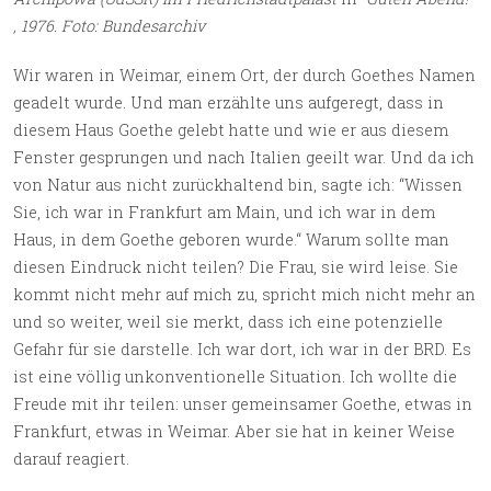
, 1976. Foto: Bundesarchiv
Wir waren in Weimar, einem Ort, der durch Goethes Namen
geadelt wurde. Und man erzählte uns aufgeregt, dass in
diesem Haus Goethe gelebt hatte und wie er aus diesem
Fenster gesprungen und nach Italien geeilt war. Und da ich
von Natur aus nicht zurückhaltend bin, sagte ich: “Wissen
Sie, ich war in Frankfurt am Main, und ich war in dem
Haus, in dem Goethe geboren wurde.“ Warum sollte man
diesen Eindruck nicht teilen? Die Frau, sie wird leise. Sie
kommt nicht mehr auf mich zu, spricht mich nicht mehr an
und so weiter, weil sie merkt, dass ich eine potenzielle
Gefahr für sie darstelle. Ich war dort, ich war in der BRD. Es
ist eine völlig unkonventionelle Situation. Ich wollte die
Freude mit ihr teilen: unser gemeinsamer Goethe, etwas in
Frankfurt, etwas in Weimar. Aber sie hat in keiner Weise
darauf reagiert.