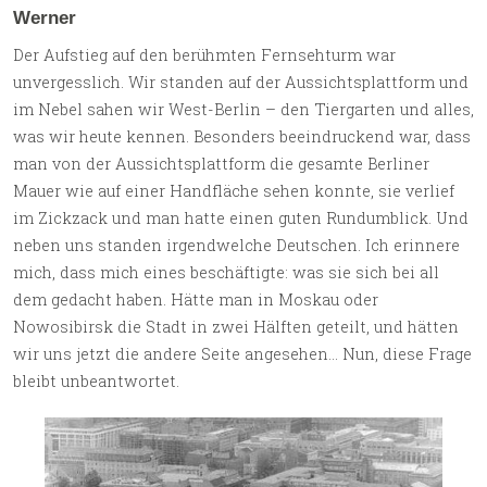
Werner
Der Aufstieg auf den berühmten Fernsehturm war
unvergesslich. Wir standen auf der Aussichtsplattform und
im Nebel sahen wir West-Berlin – den Tiergarten und alles,
was wir heute kennen. Besonders beeindruckend war, dass
man von der Aussichtsplattform die gesamte Berliner
Mauer wie auf einer Handfläche sehen konnte, sie verlief
im Zickzack und man hatte einen guten Rundumblick. Und
neben uns standen irgendwelche Deutschen. Ich erinnere
mich, dass mich eines beschäftigte: was sie sich bei all
dem gedacht haben. Hätte man in Moskau oder
Nowosibirsk die Stadt in zwei Hälften geteilt, und hätten
wir uns jetzt die andere Seite angesehen… Nun, diese Frage
bleibt unbeantwortet.